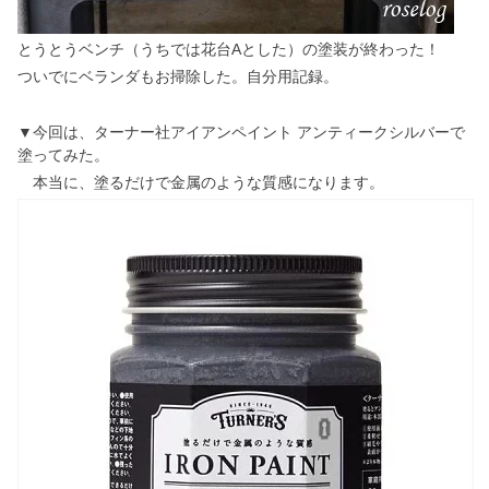
とうとうベンチ（うちでは花台Aとした）の塗装が終わった！
ついでにベランダもお掃除した。自分用記録。
▼今回は、ターナー社アイアンペイント アンティークシルバーで
塗ってみた。
本当に、塗るだけで金属のような質感になります。