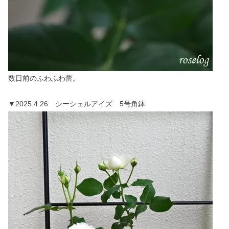
数日前のふわふわ蕾。
▼2025.4.26 シーシェルアイズ 5号角鉢