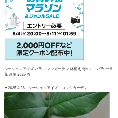
シーシェルアイズ バラ コマツガーデン 鉢植え 母のミニバラ 一番
花 画像 2025 春
▼2025.4.26 シーシェルアイズ コマツガーデン