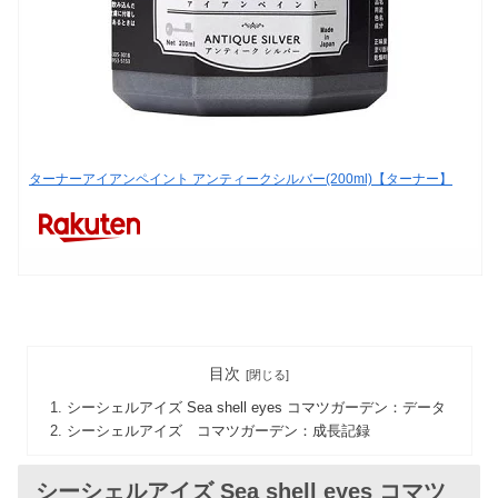
ターナーアイアンペイント アンティークシルバー(200ml)【ターナー】
目次
シーシェルアイズ Sea shell eyes コマツガーデン：データ
シーシェルアイズ コマツガーデン：成長記録
シーシェルアイズ Sea shell eyes コマツ