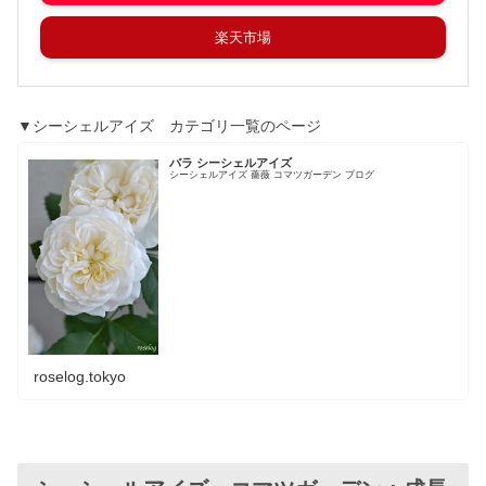
楽天市場
▼シーシェルアイズ カテゴリ一覧のページ
バラ シーシェルアイズ
シーシェルアイズ 薔薇 コマツガーデン ブログ
roselog.tokyo