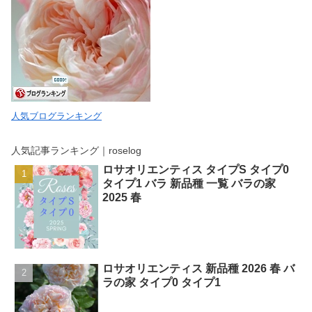
人気ブログランキング
人気記事ランキング｜roselog
ロサオリエンティス タイプS タイプ0
タイプ1 バラ 新品種 一覧 バラの家
2025 春
ロサオリエンティス 新品種 2026 春 バ
ラの家 タイプ0 タイプ1