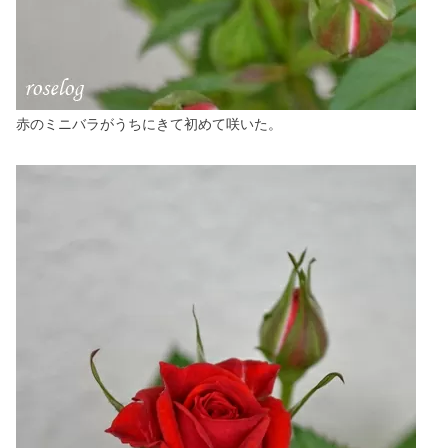
赤のミニバラがうちにきて初めて咲いた。