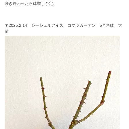
咲き終わったら鉢増し予定。
▼2025.2.14 シーシェルアイズ コマツガーデン 5号角鉢 大
苗