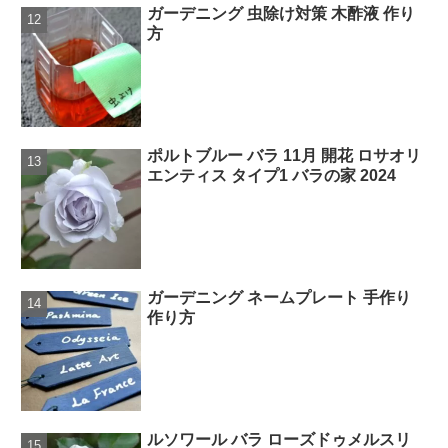
ガーデニング 虫除け対策 木酢液 作り
方
ポルトブルー バラ 11月 開花 ロサオリ
エンティス タイプ1 バラの家 2024
ガーデニング ネームプレート 手作り
作り方
ルソワール バラ ローズドゥメルスリ