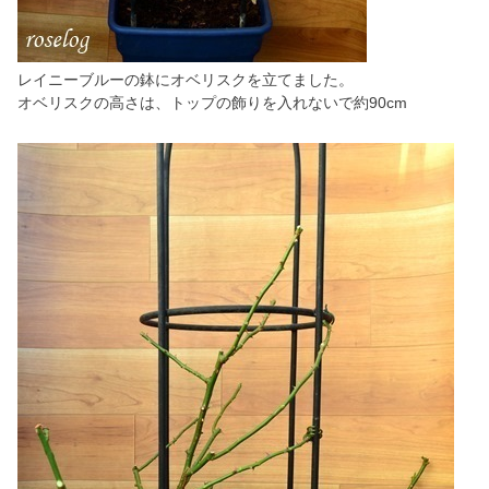
レイニーブルーの鉢にオベリスクを立てました。
オベリスクの高さは、トップの飾りを入れないで約90cm