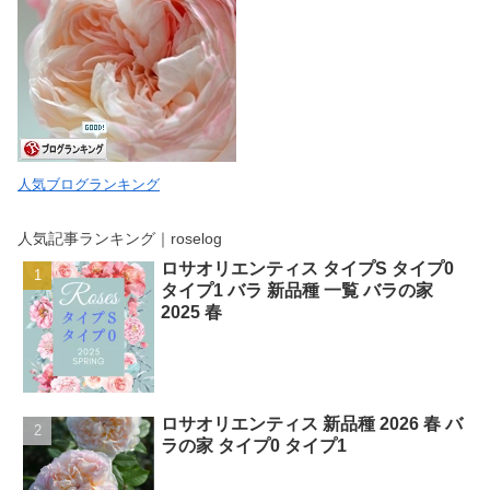
人気ブログランキング
人気記事ランキング｜roselog
ロサオリエンティス タイプS タイプ0
タイプ1 バラ 新品種 一覧 バラの家
2025 春
ロサオリエンティス 新品種 2026 春 バ
ラの家 タイプ0 タイプ1