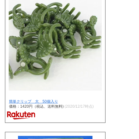
簡単クリップ 大 50個入り
価格：1420円（税込、送料無料)
(2020/12/17時点)