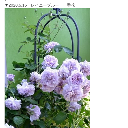
▼2020.5.16 レイニーブルー 一番花