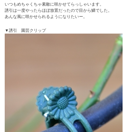
いつもめちゃくちゃ素敵に咲かせてらっしゃいます。
誘引は一度やったらほぼ放置だったので目から鱗でした。
あんな風に咲かせられるようになりたいー。
▼誘引 園芸クリップ