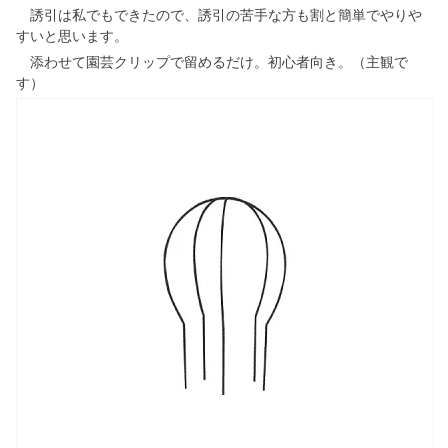
誘引は私でもできたので、誘引の苦手な方も割と簡単でやりや
すいと思います。
添わせて園芸クリップで留めるだけ。初心者向き。（主観で
す）