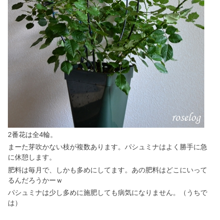
2番花は全4輪。
まーた芽吹かない枝が複数あります。パシュミナはよく勝手に急
に休憩します。
肥料は毎月で、しかも多めにしてます。あの肥料はどこにいって
るんだろうかーｗ
パシュミナは少し多めに施肥しても病気になりません。（うちで
は）