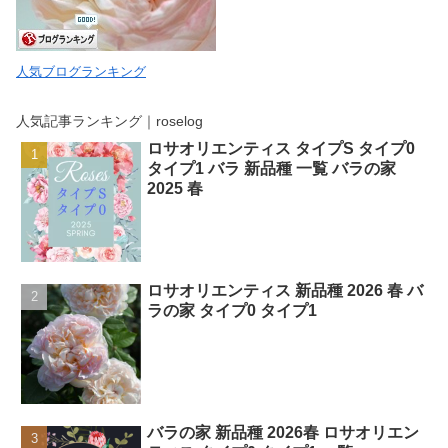
人気ブログランキング
人気記事ランキング｜roselog
ロサオリエンティス タイプS タイプ0
タイプ1 バラ 新品種 一覧 バラの家
2025 春
ロサオリエンティス 新品種 2026 春 バ
ラの家 タイプ0 タイプ1
バラの家 新品種 2026春 ロサオリエン