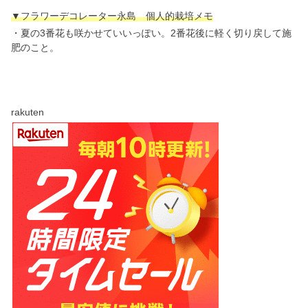
▼フラワーデコレーター永島 個人的栽培メモ
・夏の3番花も咲かせていいっぽい。2番花後に軽く切り戻して施
肥のこと。
rakuten