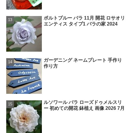
ポルトブルー バラ 11月 開花 ロサオリ
エンティス タイプ1 バラの家 2024
ガーデニング ネームプレート 手作り
作り方
ルソワール バラ ローズドゥメルスリ
ー 初めての開花 鉢植え 画像 2026 7月