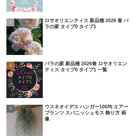
ロサオリエンティス 新品種 2026 春 バ
ラの家 タイプ0 タイプ1
バラの家 新品種 2026春 ロサオリエン
ティス タイプ0 タイプ1 一覧
ウスネオイデス ハンガー100均 エアー
プランツ スパニッシュモス 飾り方 画
像