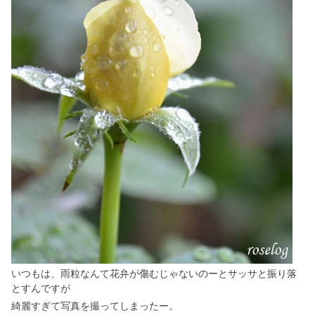
いつもは、雨粒なんて花弁が傷むじゃないのーとサッサと振り落
とすんですが
綺麗すぎて写真を撮ってしまったー。