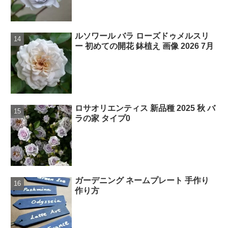
ルソワール バラ ローズドゥメルスリ
ー 初めての開花 鉢植え 画像 2026 7月
ロサオリエンティス 新品種 2025 秋 バ
ラの家 タイプ0
ガーデニング ネームプレート 手作り
作り方