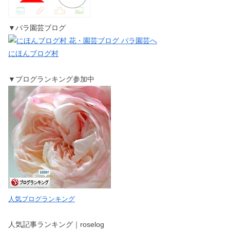
▼バラ園芸ブログ
にほんブログ村
▼ブログランキング参加中
人気ブログランキング
人気記事ランキング｜roselog