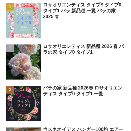
ロサオリエンティス タイプS タイプ0
タイプ1 バラ 新品種 一覧 バラの家
2025 春
ロサオリエンティス 新品種 2026 春 バ
ラの家 タイプ0 タイプ1
バラの家 新品種 2026春 ロサオリエン
ティス タイプ0 タイプ1 一覧
ウスネオイデス ハンガー100均 エアー