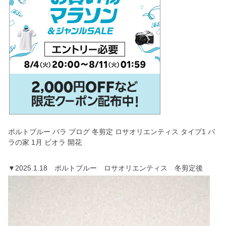
ポルトブルー バラ ブログ 冬剪定 ロサオリエンティス タイプ1 バ
ラの家 1月 ビオラ 開花
▼2025.1.18 ポルトブルー ロサオリエンティス 冬剪定後