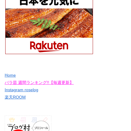
Home
バラ苗 週間ランキング!!【毎週更新】
Instagram roselog
楽天ROOM