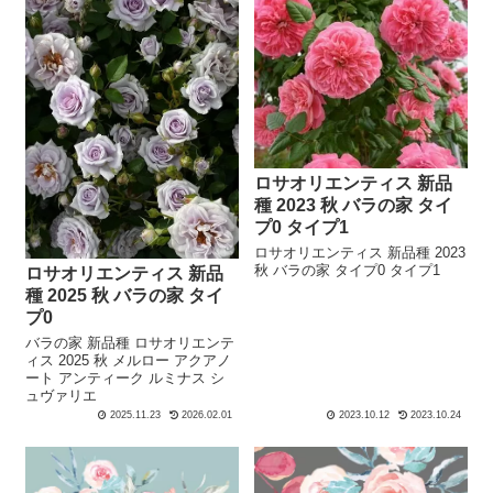
ロサオリエンティス 新品
種 2023 秋 バラの家 タイ
プ0 タイプ1
ロサオリエンティス 新品種 2023
秋 バラの家 タイプ0 タイプ1
ロサオリエンティス 新品
種 2025 秋 バラの家 タイ
プ0
バラの家 新品種 ロサオリエンテ
ィス 2025 秋 メルロー アクアノ
ート アンティーク ルミナス シ
ュヴァリエ
2025.11.23
2026.02.01
2023.10.12
2023.10.24