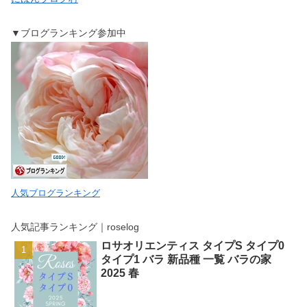
▼ブログランキング参加中
人気ブログランキング
人気記事ランキング｜roselog
ロサオリエンティス タイプS タイプ0
タイプ1 バラ 新品種 一覧 バラの家
2025 春