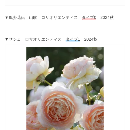
▼風姿花伝 山吹 ロサオリエンティス
タイプ0
2024秋
▼サシェ ロサオリエンティス
タイプ1
2024秋