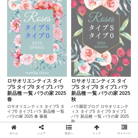
ロサオリエンティス タイ
ロサオリエンティス タイ
プS タイプ0 タイプ1 バラ
プS タイプ0 タイプ1 バラ
新品種 一覧 バラの家 2025
新品種 一覧 バラの家 2025
春
秋
ロサオリエンティス タイプS タ
バラ園芸ブログ ロサオリエンテ
イプ0 タイプ1 バラ 新品種 一覧
ィス タイプS タイプ0 タイプ1
バラの家 2025 春 薔薇
バラ 新品種 一覧 バラの家 2025
秋
2025.04.13
2025.12.21
2025.12.06
2026.04.16
ホーム
シェア
目次へ
トップ
サイドバー