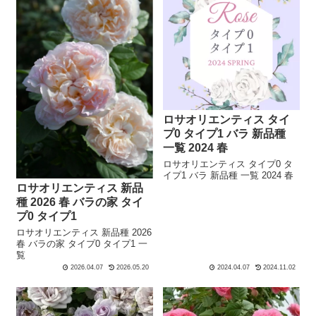
ロサオリエンティス タイ
プ0 タイプ1 バラ 新品種
一覧 2024 春
ロサオリエンティス タイプ0 タ
イプ1 バラ 新品種 一覧 2024 春
ロサオリエンティス 新品
種 2026 春 バラの家 タイ
プ0 タイプ1
ロサオリエンティス 新品種 2026
春 バラの家 タイプ0 タイプ1 一
覧
2026.04.07
2026.05.20
2024.04.07
2024.11.02