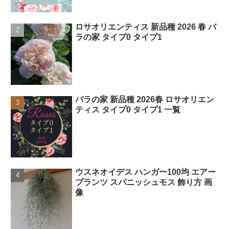
ロサオリエンティス 新品種 2026 春 バ
ラの家 タイプ0 タイプ1
バラの家 新品種 2026春 ロサオリエン
ティス タイプ0 タイプ1 一覧
ウスネオイデス ハンガー100均 エアー
プランツ スパニッシュモス 飾り方 画
像