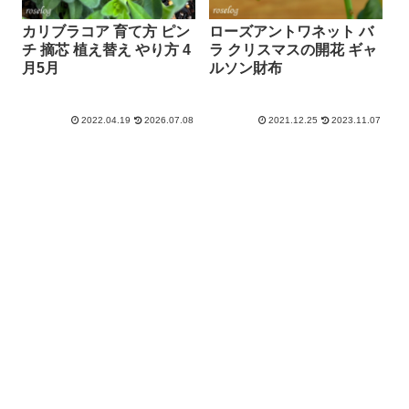
カリブラコア 育て方 ピン
ローズアントワネット バ
チ 摘芯 植え替え やり方 4
ラ クリスマスの開花 ギャ
月5月
ルソン財布
2022.04.19
2026.07.08
2021.12.25
2023.11.07