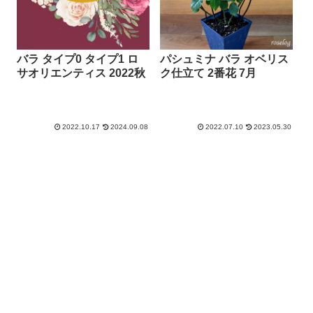
バラ タイプ0 タイプ1 ロ
パシュミナ バラ オベリス
サオリエンティス 2022秋
ク仕立て 2番花 7月
2022.10.17
2024.09.08
2022.07.10
2023.05.30