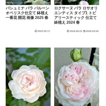
パシュミナ バラ バルーン
ロクサーヌ バラ ロサオリ
オベリスク仕立て 鉢植え
エンティス タイプ1 トピ
一番花 開花 画像 2025 春
アリースティック 仕立て
鉢植え 2024 春
2025.05.17
2024.06.01
2026.03.04