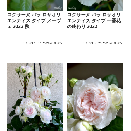
ロクサーヌ バラ ロサオリ
ロクサーヌ バラ ロサオリ
エンティス タイプ メーヴ
エンティス タイプ 一番花
ェ 2023 秋
の終わり 2023
2023.10.11
2026.03.05
2023.05.23
2026.03.05