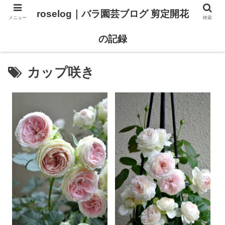
roselog｜バラ園芸ブログ 剪定開花
メニュー
検索
【バラ タイプ0 新品種紹介】
【バラ苗 ランキング】
の記録
カップ咲き