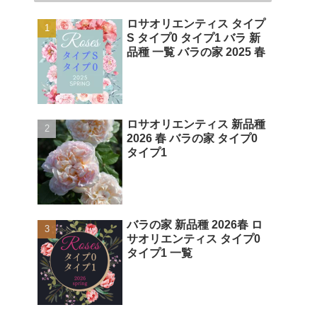
ロサオリエンティス タイプ
S タイプ0 タイプ1 バラ 新
品種 一覧 バラの家 2025 春
ロサオリエンティス 新品種
2026 春 バラの家 タイプ0
タイプ1
バラの家 新品種 2026春 ロ
サオリエンティス タイプ0
タイプ1 一覧