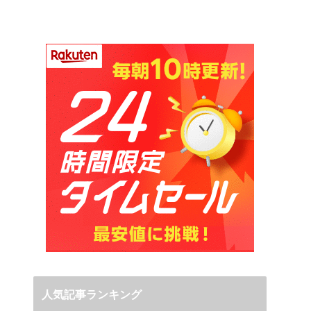
人気記事ランキング