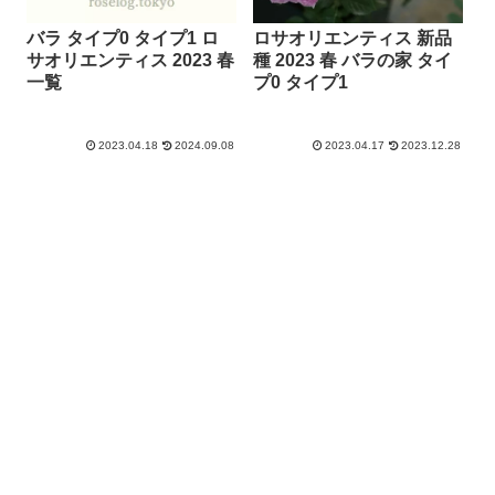
ロサオリエンティス 新品
バラ タイプ0 タイプ1 ロ
種 2023 春 バラの家 タイ
サオリエンティス 2023 春
プ0 タイプ1
一覧
2023.04.17
2023.12.28
2023.04.18
2024.09.08