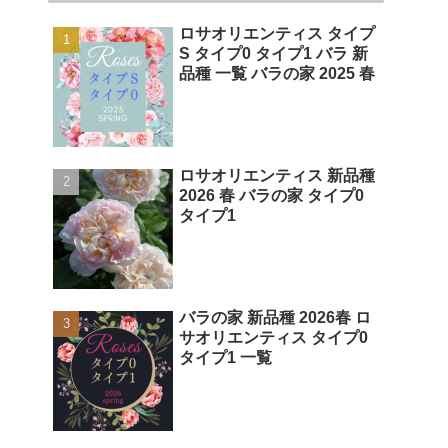
ロサオリエンティス タイプ
S タイプ0 タイプ1 バラ 新
品種 一覧 バラの家 2025 春
ロサオリエンティス 新品種
2026 春 バラの家 タイプ0
タイプ1
バラの家 新品種 2026春 ロ
サオリエンティス タイプ0
タイプ1 一覧