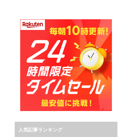
人気記事ランキング