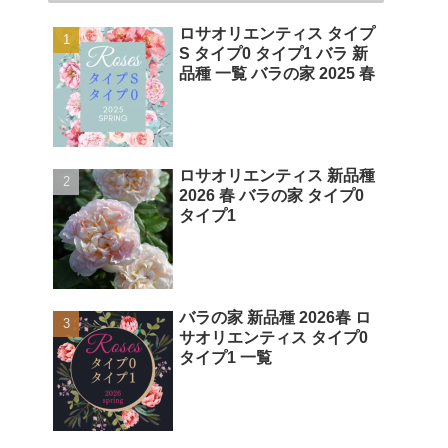
ロサオリエンティス タイプ
S タイプ0 タイプ1 バラ 新
品種 一覧 バラの家 2025 春
ロサオリエンティス 新品種
2026 春 バラの家 タイプ0
タイプ1
バラの家 新品種 2026春 ロ
サオリエンティス タイプ0
タイプ1 一覧