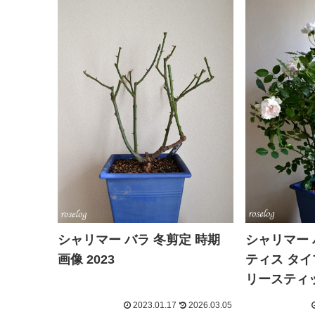
シャリマー 
シャリマー バラ 冬剪定 時期
ティス タイ
画像 2023
リースティ
2023.01.17
2026.03.05