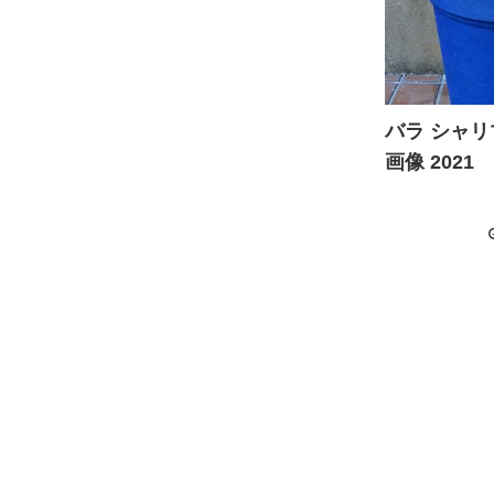
バラ シャリ
画像 2021