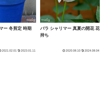
マー 冬剪定 時期
バラ シャリマー 真夏の開花 花
持ち
2021.02.01
2023.01.11
2020.08.10
2024.08.04