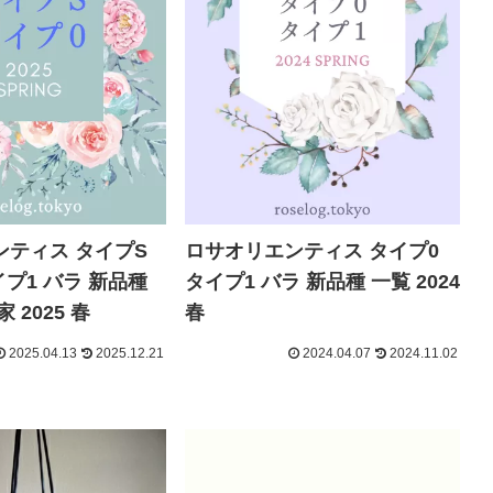
ンティス タイプS
ロサオリエンティス タイプ0
イプ1 バラ 新品種
タイプ1 バラ 新品種 一覧 2024
 2025 春
春
2025.04.13
2025.12.21
2024.04.07
2024.11.02