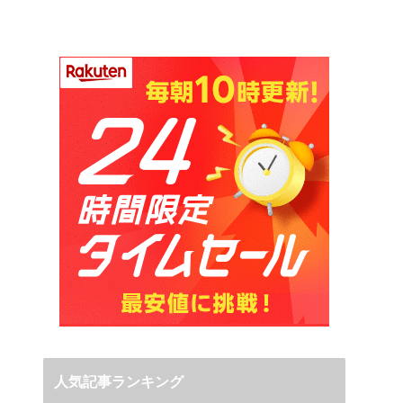
人気記事ランキング