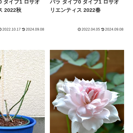
0 タイプ1 ロサオ
バラ タイプ0 タイプ1 ロサオ
 2022秋
リエンティス 2022春
2022.10.17
2024.09.08
2022.04.05
2024.09.08