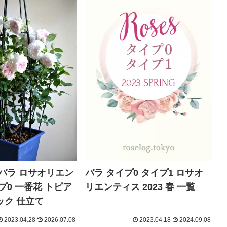
バラ ロサオリエン
バラ タイプ0 タイプ1 ロサオ
プ0 一番花 トピア
リエンティス 2023 春 一覧
ック 仕立て
2023.04.28
2026.07.08
2023.04.18
2024.09.08