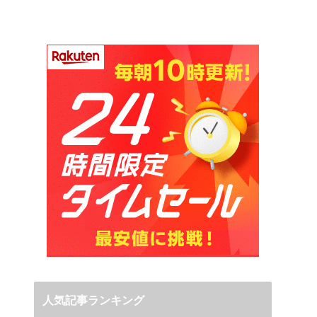
人気記事ランキング