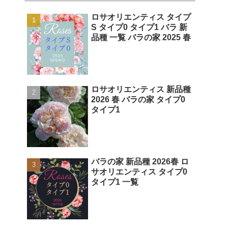
ロサオリエンティス タイプ
S タイプ0 タイプ1 バラ 新
品種 一覧 バラの家 2025 春
ロサオリエンティス 新品種
2026 春 バラの家 タイプ0
タイプ1
バラの家 新品種 2026春 ロ
サオリエンティス タイプ0
タイプ1 一覧