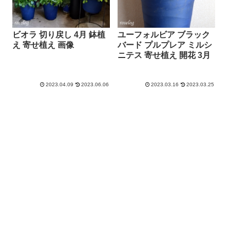
ビオラ 切り戻し 4月 鉢植
ユーフォルビア ブラック
え 寄せ植え 画像
バード プルプレア ミルシ
ニテス 寄せ植え 開花 3月
2023.04.09
2023.06.06
2023.03.16
2023.03.25