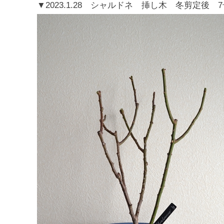
▼2023.1.28 シャルドネ 挿し木 冬剪定後 