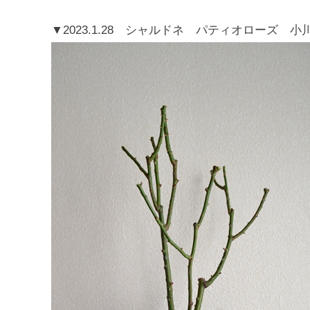
▼2023.1.28 シャルドネ パティオローズ 