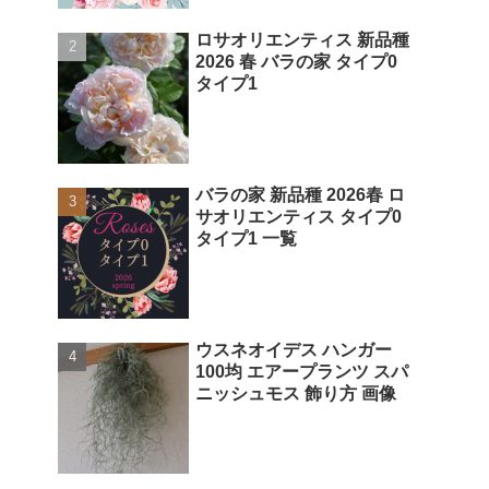
ロサオリエンティス 新品種
2026 春 バラの家 タイプ0
タイプ1
バラの家 新品種 2026春 ロ
サオリエンティス タイプ0
タイプ1 一覧
ウスネオイデス ハンガー
100均 エアープランツ スパ
ニッシュモス 飾り方 画像