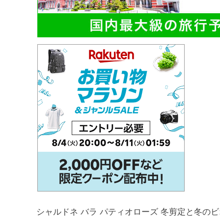
シャルドネ バラ パティオローズ 冬剪定と冬の