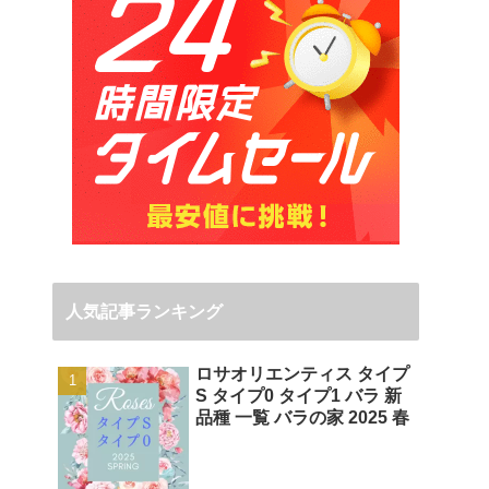
人気記事ランキング
ロサオリエンティス タイプ
S タイプ0 タイプ1 バラ 新
品種 一覧 バラの家 2025 春