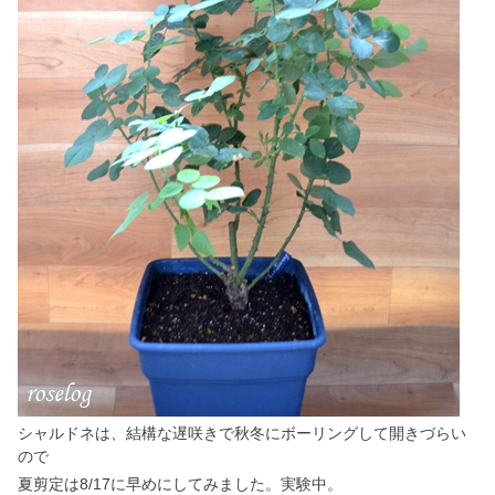
シャルドネは、結構な遅咲きで秋冬にボーリングして開きづらい
ので
夏剪定は8/17に早めにしてみました。実験中。