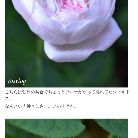
こちらは朝日の具合でちょっとブルーがかって撮れてたシャルド
ネ。
なんという神々しさ。。いいすぎか。