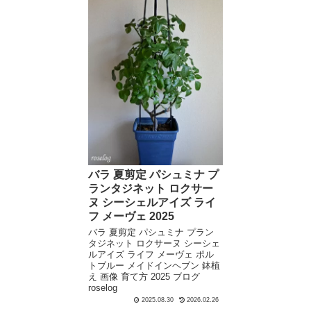
バラ 夏剪定 パシュミナ プ
ランタジネット ロクサー
ヌ シーシェルアイズ ライ
フ メーヴェ 2025
バラ 夏剪定 パシュミナ プラン
タジネット ロクサーヌ シーシェ
ルアイズ ライフ メーヴェ ポル
トブルー メイドインヘブン 鉢植
え 画像 育て方 2025 ブログ
roselog
2025.08.30
2026.02.26