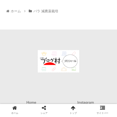
ホーム
バラ 減農薬栽培
Home
Instagram
rakuten ROOM
Privacy Policy
ホーム
シェア
トップ
サイドバー