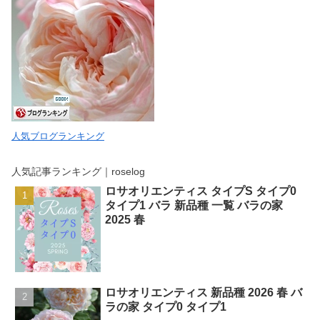
人気ブログランキング
人気記事ランキング｜roselog
ロサオリエンティス タイプS タイプ0
タイプ1 バラ 新品種 一覧 バラの家
2025 春
ロサオリエンティス 新品種 2026 春 バ
ラの家 タイプ0 タイプ1