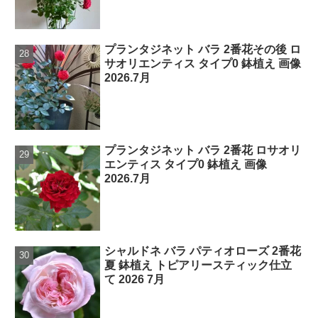
プランタジネット バラ 2番花その後 ロ
サオリエンティス タイプ0 鉢植え 画像
2026.7月
プランタジネット バラ 2番花 ロサオリ
エンティス タイプ0 鉢植え 画像
2026.7月
シャルドネ バラ パティオローズ 2番花
夏 鉢植え トピアリースティック仕立
て 2026 7月