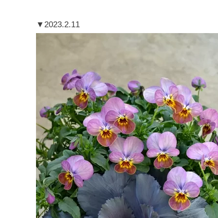
▼2023.2.11