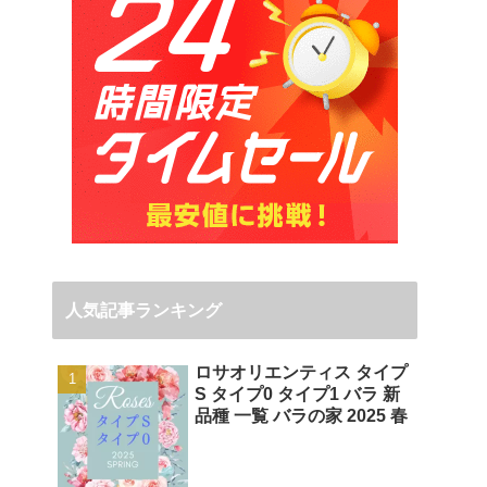
人気記事ランキング
ロサオリエンティス タイプ
S タイプ0 タイプ1 バラ 新
品種 一覧 バラの家 2025 春