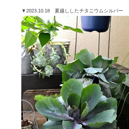
▼2023.10.18 夏越ししたチタニウムシルバー