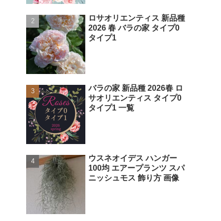
ロサオリエンティス 新品種
2026 春 バラの家 タイプ0
タイプ1
バラの家 新品種 2026春 ロ
サオリエンティス タイプ0
タイプ1 一覧
ウスネオイデス ハンガー
100均 エアープランツ スパ
ニッシュモス 飾り方 画像