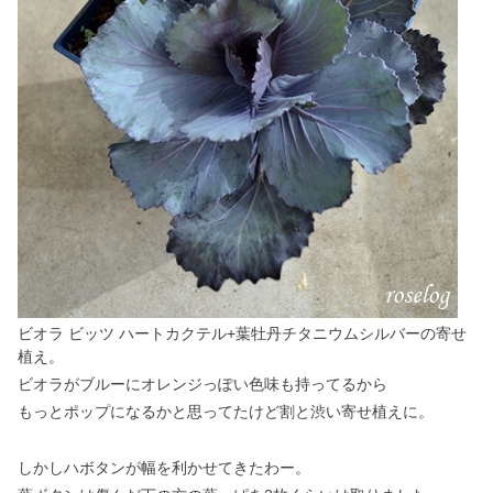
ビオラ ビッツ ハートカクテル+葉牡丹チタニウムシルバーの寄せ
植え。
ビオラがブルーにオレンジっぽい色味も持ってるから
もっとポップになるかと思ってたけど割と渋い寄せ植えに。
しかしハボタンが幅を利かせてきたわー。