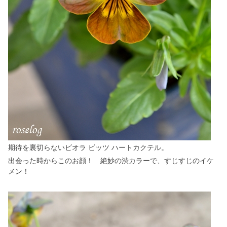
期待を裏切らないビオラ ビッツ ハートカクテル。
出会った時からこのお顔！ 絶妙の渋カラーで、すじすじのイケ
メン！