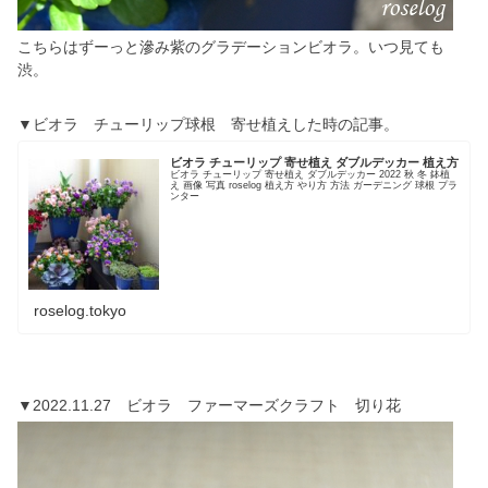
こちらはずーっと滲み紫のグラデーションビオラ。いつ見ても
渋。
▼ビオラ チューリップ球根 寄せ植えした時の記事。
ビオラ チューリップ 寄せ植え ダブルデッカー 植え方
ビオラ チューリップ 寄せ植え ダブルデッカー 2022 秋 冬 鉢植
え 画像 写真 roselog 植え方 やり方 方法 ガーデニング 球根 プラ
ンター
roselog.tokyo
▼2022.11.27 ビオラ ファーマーズクラフト 切り花