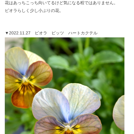
花はあっちこっち向いてるけど気になる程ではありません。
ビオラらしく少し小ぶりの花。
▼2022.11.27 ビオラ ビッツ ハートカクテル