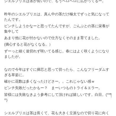
シエルブリエは茎が長いので、もうベロベロに広がってるー。
昨年のシエルブリエは、真ん中の茎だけ極太でずっと気になって
たんです。
ピンチしようかなーと思ってたんですが、ごんぶとの茎に栄養が
集中して
あまり他に花が付かないので仕方なくそのまま育てました。
(摘心すると花がなくなる。）
ずーっと細く途切れず咲いてる感じ。春にはよく咲くようになり
ましたが。
なので今年はすぐに摘芯と思って切ったら、こんなフリーダムす
ぎる草姿に。
確かに花数は多くなったけどさー。。これじゃない感ｗ
ピンチ失敗だったかもー？ まーいつものトライ＆エラー。
皆様には失敗なきよう参考にして頂ければ嬉しいです。白目。(꒪ཀ
꒪)
シエルブリエは茎は長くて、花も大きく立派なので切り花に向く