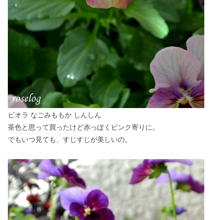
ビオラ なごみももか しんしん
茶色と思って買ったけど赤っぽくピンク寄りに。
でもいつ見ても、すじすじが美しいの。