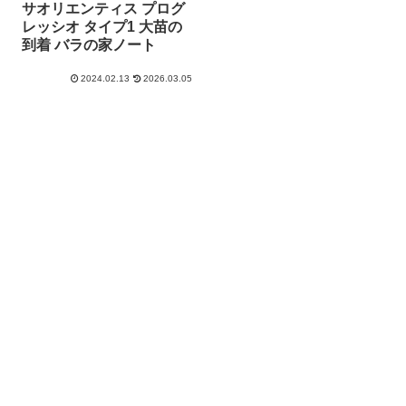
サオリエンティス プログ
レッシオ タイプ1 大苗の
到着 バラの家ノート
2024.02.13
2026.03.05