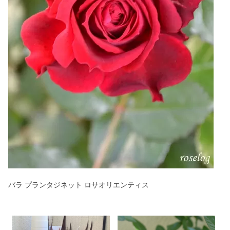
バラ プランタジネット ロサオリエンティス