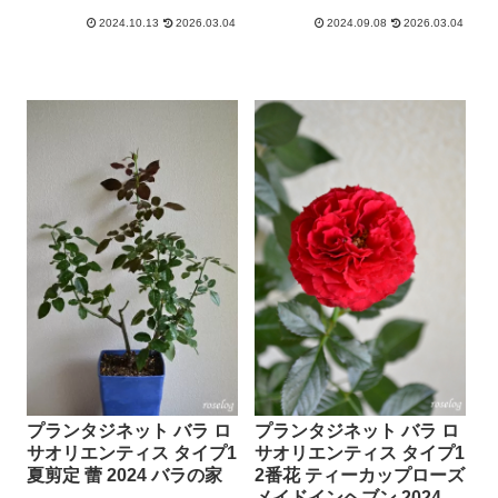
2024.10.13
2026.03.04
2024.09.08
2026.03.04
プランタジネット バラ ロ
プランタジネット バラ ロ
サオリエンティス タイプ1
サオリエンティス タイプ1
夏剪定 蕾 2024 バラの家
2番花 ティーカップローズ
メイドインヘブン 2024