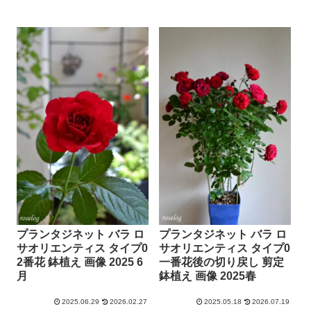
プランタジネット バラ ロ
プランタジネット バラ ロ
サオリエンティス タイプ0
サオリエンティス タイプ0
2番花 鉢植え 画像 2025 6
一番花後の切り戻し 剪定
月
鉢植え 画像 2025春
2025.06.29
2026.02.27
2025.05.18
2026.07.19