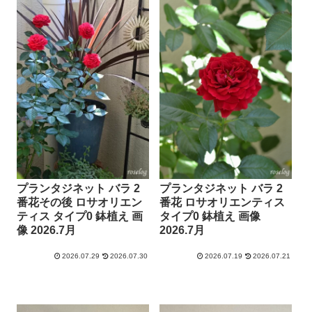
プランタジネット バラ 2
プランタジネット バラ 2
番花その後 ロサオリエン
番花 ロサオリエンティス
ティス タイプ0 鉢植え 画
タイプ0 鉢植え 画像
像 2026.7月
2026.7月
2026.07.29
2026.07.30
2026.07.19
2026.07.21