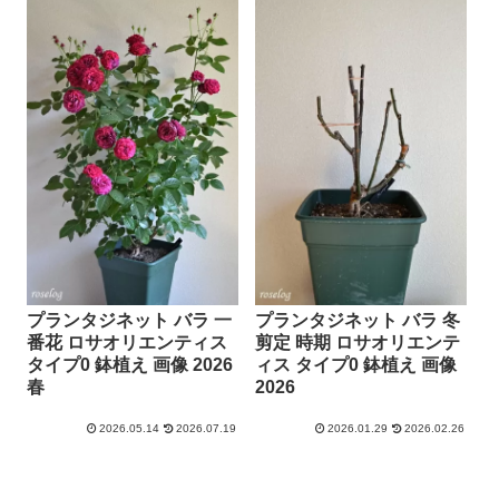
プランタジネット バラ 一
プランタジネット バラ 冬
番花 ロサオリエンティス
剪定 時期 ロサオリエンテ
タイプ0 鉢植え 画像 2026
ィス タイプ0 鉢植え 画像
春
2026
2026.05.14
2026.07.19
2026.01.29
2026.02.26