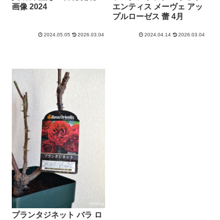
画像 2024
エンティス メーヴェ アッ
プルローゼス 蕾 4月
2024.05.05
2026.03.04
2024.04.14
2026.03.04
プランタジネット バラ ロ