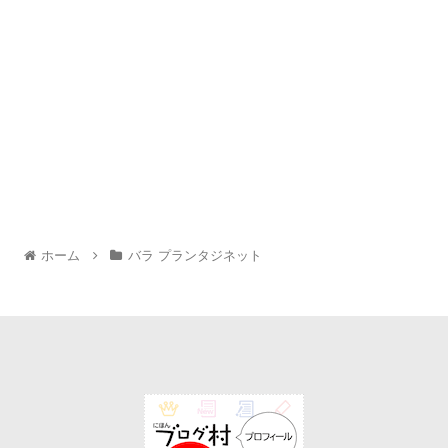
ホーム
バラ プランタジネット