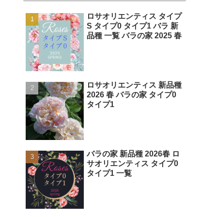
ロサオリエンティス タイプ
S タイプ0 タイプ1 バラ 新
品種 一覧 バラの家 2025 春
ロサオリエンティス 新品種
2026 春 バラの家 タイプ0
タイプ1
バラの家 新品種 2026春 ロ
サオリエンティス タイプ0
タイプ1 一覧