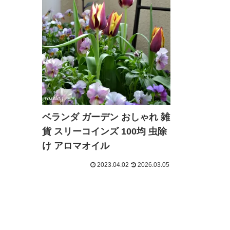
ベランダ ガーデン おしゃれ 雑
貨 スリーコインズ 100均 虫除
け アロマオイル
2023.04.02
2026.03.05