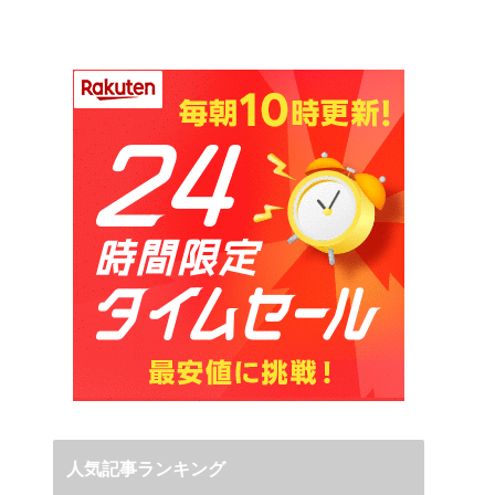
人気記事ランキング