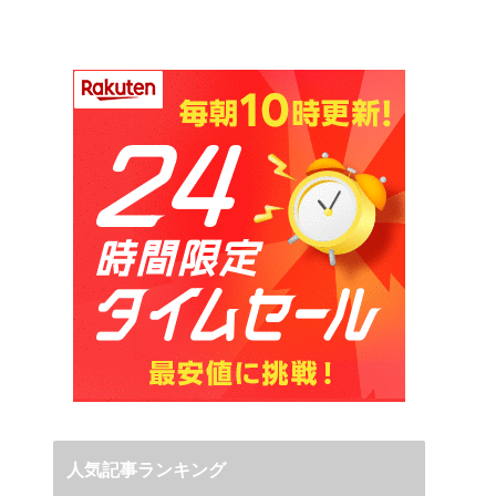
人気記事ランキング