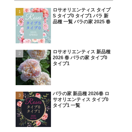
ロサオリエンティス タイプ
S タイプ0 タイプ1 バラ 新
品種 一覧 バラの家 2025 春
ロサオリエンティス 新品種
2026 春 バラの家 タイプ0
タイプ1
バラの家 新品種 2026春 ロ
サオリエンティス タイプ0
タイプ1 一覧