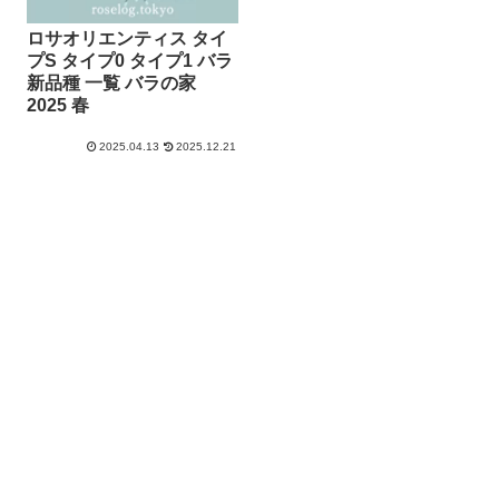
ロサオリエンティス タイ
プS タイプ0 タイプ1 バラ
新品種 一覧 バラの家
2025 春
2025.04.13
2025.12.21