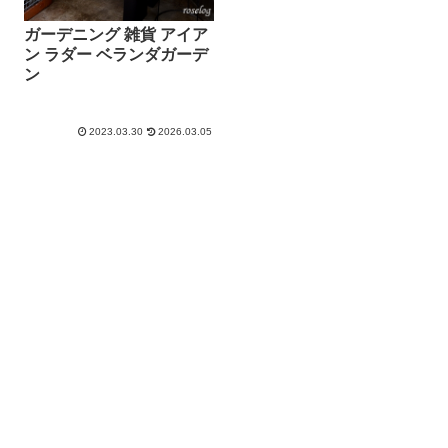
ガーデニング 雑貨 アイア
ン ラダー ベランダガーデ
ン
2023.03.30
2026.03.05