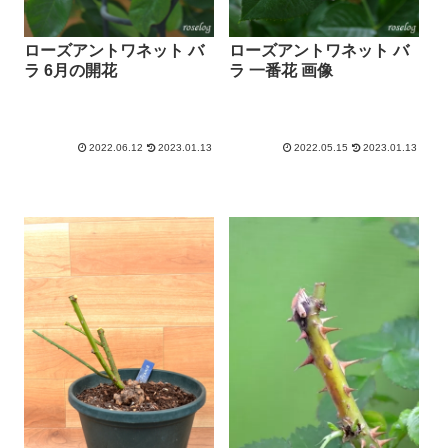
ローズアントワネット バ
ローズアントワネット バ
ラ 6月の開花
ラ 一番花 画像
2022.06.12
2023.01.13
2022.05.15
2023.01.13