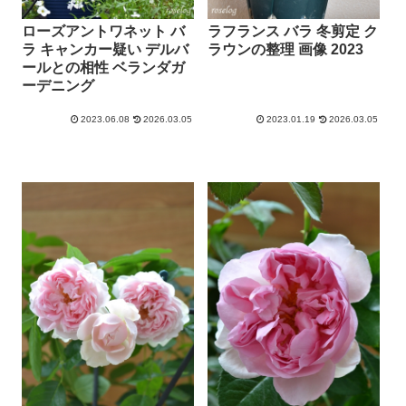
ローズアントワネット バ
ラフランス バラ 冬剪定 ク
ラ キャンカー疑い デルバ
ラウンの整理 画像 2023
ールとの相性 ベランダガ
ーデニング
2023.06.08
2026.03.05
2023.01.19
2026.03.05