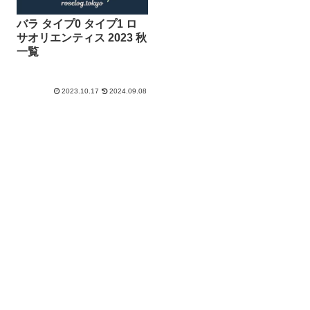
バラ タイプ0 タイプ1 ロ
サオリエンティス 2023 秋
一覧
2023.10.17
2024.09.08