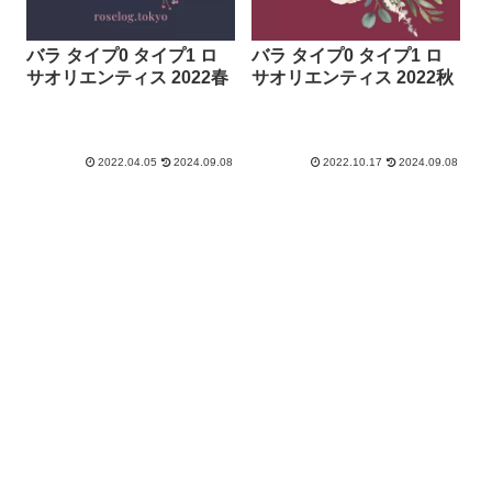
バラ タイプ0 タイプ1 ロ
バラ タイプ0 タイプ1 ロ
サオリエンティス 2022秋
サオリエンティス 2022春
2022.10.17
2024.09.08
2022.04.05
2024.09.08