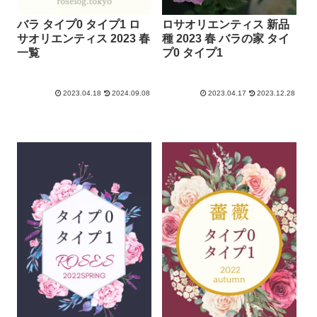
ロサオリエンティス 新品
バラ タイプ0 タイプ1 ロ
種 2023 春 バラの家 タイ
サオリエンティス 2023 春
プ0 タイプ1
一覧
2023.04.17
2023.12.28
2023.04.18
2024.09.08