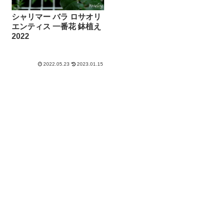
シャリマー バラ ロサオリ
エンティス 一番花 鉢植え
2022
2022.05.23
2023.01.15