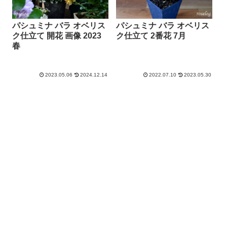
パシュミナ バラ オベリス
パシュミナ バラ オベリス
ク仕立て 開花 画像 2023
ク仕立て 2番花 7月
春
2023.05.06
2024.12.14
2022.07.10
2023.05.30