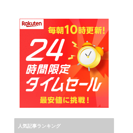
人気記事ランキング