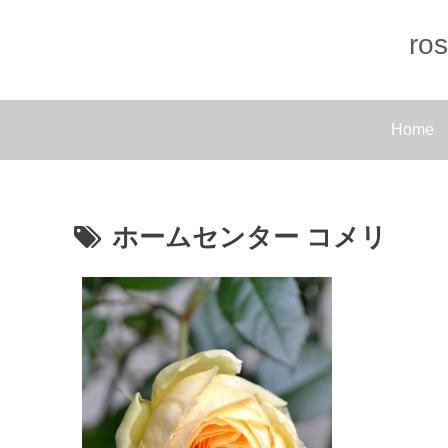
r
Home
ホームセンター コメリ