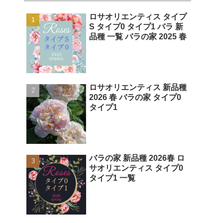
ロサオリエンティス タイプ
S タイプ0 タイプ1 バラ 新
品種 一覧 バラの家 2025 春
ロサオリエンティス 新品種
2026 春 バラの家 タイプ0
タイプ1
バラの家 新品種 2026春 ロ
サオリエンティス タイプ0
タイプ1 一覧