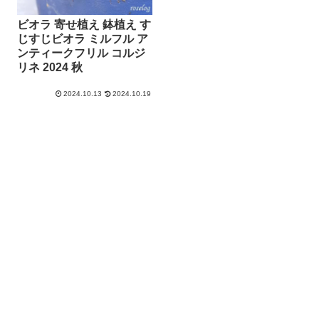
ビオラ 寄せ植え 鉢植え す
じすじビオラ ミルフル ア
ンティークフリル コルジ
リネ 2024 秋
2024.10.13
2024.10.19