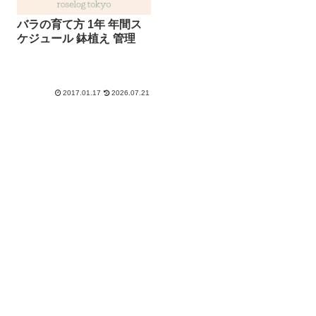
バラの育て方 1年 年間ス
ケジュール 鉢植え 管理
2017.01.17
2026.07.21