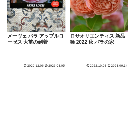
メーヴェ バラ アップルロ
ロサオリエンティス 新品
ーゼス 大苗の到着
種 2022 秋 バラの家
2022.12.06
2026.03.05
2022.10.08
2023.06.14