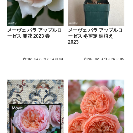
メーヴェ バラ アップルロ
メーヴェ バラ アップルロ
ーゼス 開花 2023 春
ーゼス 冬剪定 鉢植え
2023
2023.04.22
2024.01.03
2023.02.04
2026.03.05