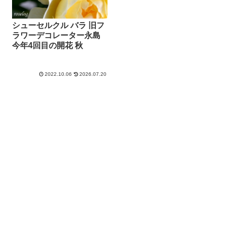
シューセルクル バラ 旧フ
ラワーデコレーター永島
今年4回目の開花 秋
2022.10.06
2026.07.20