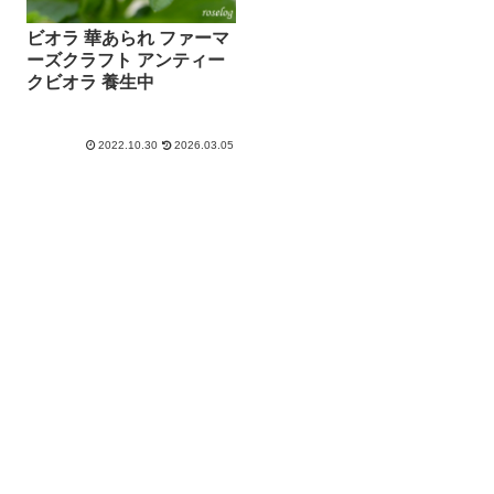
ビオラ 華あられ ファーマ
ーズクラフト アンティー
クビオラ 養生中
2022.10.30
2026.03.05