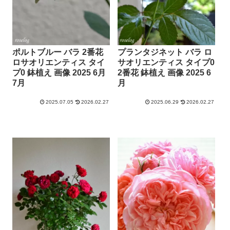
ポルトブルー バラ 2番花
プランタジネット バラ ロ
ロサオリエンティス タイ
サオリエンティス タイプ0
プ0 鉢植え 画像 2025 6月
2番花 鉢植え 画像 2025 6
7月
月
2025.07.05
2026.02.27
2025.06.29
2026.02.27