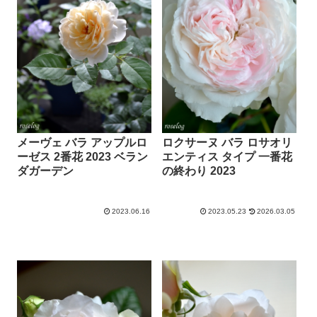
メーヴェ バラ アップルロ
ロクサーヌ バラ ロサオリ
ーゼス 2番花 2023 ベラン
エンティス タイプ 一番花
ダガーデン
の終わり 2023
2023.06.16
2023.05.23
2026.03.05