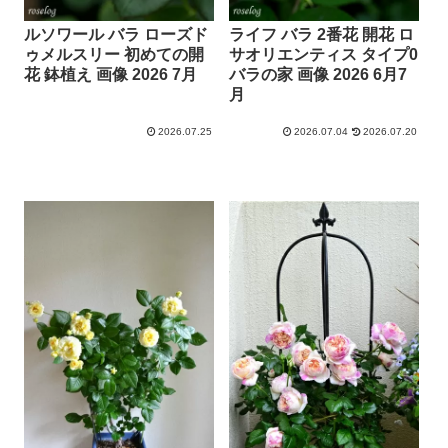
ルソワール バラ ローズド
ライフ バラ 2番花 開花 ロ
ゥメルスリー 初めての開
サオリエンティス タイプ0
花 鉢植え 画像 2026 7月
バラの家 画像 2026 6月7
月
2026.07.25
2026.07.04
2026.07.20