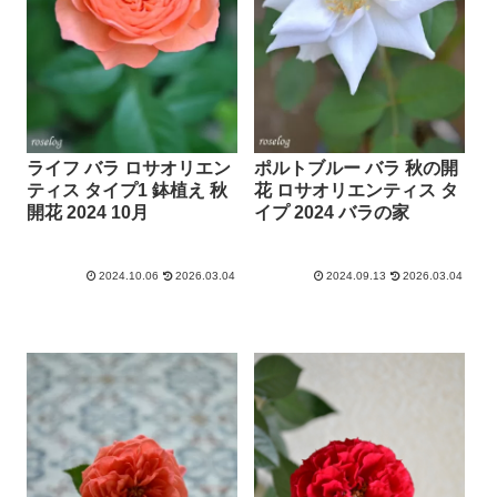
ライフ バラ ロサオリエン
ポルトブルー バラ 秋の開
ティス タイプ1 鉢植え 秋
花 ロサオリエンティス タ
開花 2024 10月
イプ 2024 バラの家
2024.10.06
2026.03.04
2024.09.13
2026.03.04