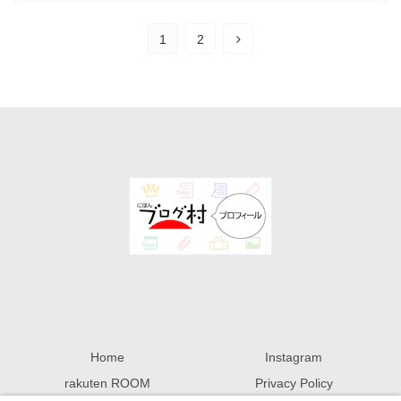
1
2
Home
Instagram
rakuten ROOM
Privacy Policy