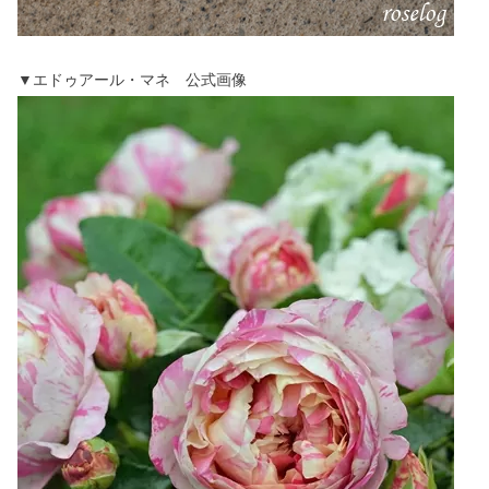
▼エドゥアール・マネ 公式画像