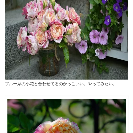
ブルー系の小花と合わせてるのかっこいい。やってみたい。