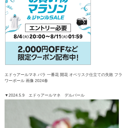
エドゥアールマネ バラ 一番花 開花 オベリスク仕立ての失敗 フラ
ワーボール 画像 2024春
▼2024.5.9 エドゥアールマネ デルバール