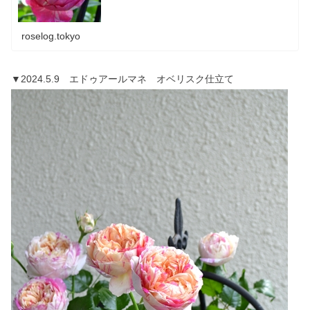
roselog.tokyo
▼2024.5.9 エドゥアールマネ オベリスク仕立て