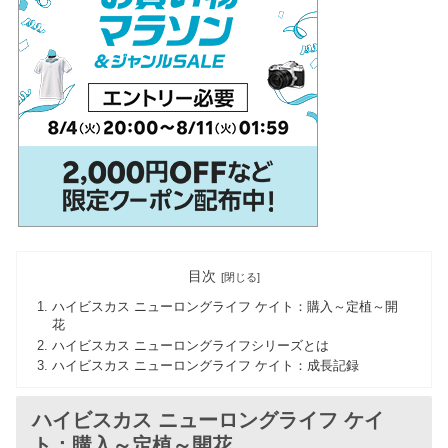
目次
ハイビスカス ニューロングライフ ケイト：購入～定植～開
花
ハイビスカス ニューロングライフシリーズとは
ハイビスカス ニューロングライフ ケイト：成長記録
ハイビスカス ニューロングライフ ケイ
ト：購入～定植～開花