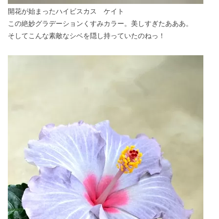
開花が始まったハイビスカス ケイト
この絶妙グラデーションくすみカラー。美しすぎたあああ。
そしてこんな素敵なシベを隠し持っていたのねっ！