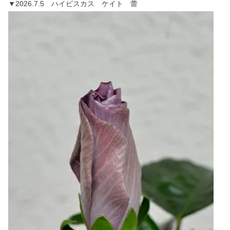
▼2026.7.5 ハイビスカス ケイト 蕾