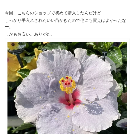
今回、こちらのショップで初めて購入したんだけど
しっかり手入れされたいい苗がきたので他にも買えばよかったな
ー。
しかもお安い。ありがた。