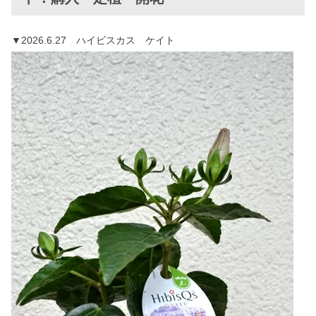
▼2026.6.27 ハイビスカス ケイト