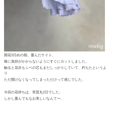
開花3日めの朝。萎んだケイト。
株に負担がかからないようにすぐにカットしました。
触ると花弁もシベの芯もまだしっかりしていて、朽ちたというよ
り
ただ開けなくなってしまっただけって感じでした。
今回の花持ちは、実質丸2日でした。
しかし萎んでもなお美しいなんてー。