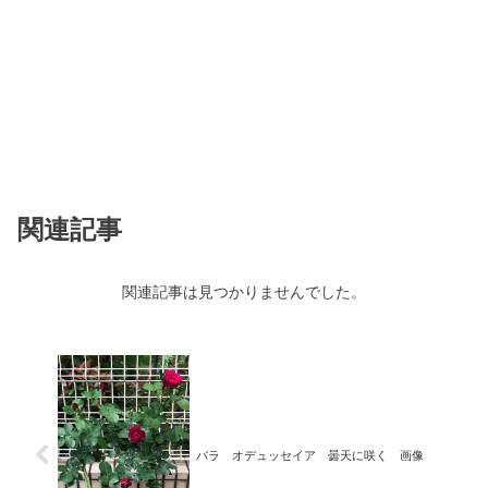
関連記事
関連記事は見つかりませんでした。
バラ オデュッセイア 曇天に咲く 画像