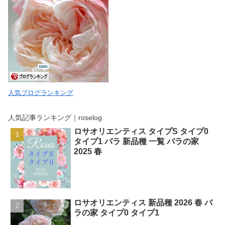
人気ブログランキング
人気記事ランキング｜roselog
ロサオリエンティス タイプS タイプ0
タイプ1 バラ 新品種 一覧 バラの家
2025 春
ロサオリエンティス 新品種 2026 春 バ
ラの家 タイプ0 タイプ1