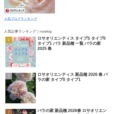
人気ブログランキング
人気記事ランキング｜roselog
ロサオリエンティス タイプS タイプ0
タイプ1 バラ 新品種 一覧 バラの家
2025 春
ロサオリエンティス 新品種 2026 春 バ
ラの家 タイプ0 タイプ1
バラの家 新品種 2026春 ロサオリエン