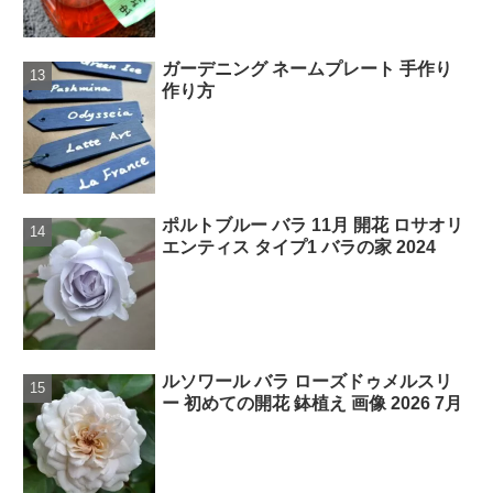
ガーデニング ネームプレート 手作り
作り方
ポルトブルー バラ 11月 開花 ロサオリ
エンティス タイプ1 バラの家 2024
ルソワール バラ ローズドゥメルスリ
ー 初めての開花 鉢植え 画像 2026 7月