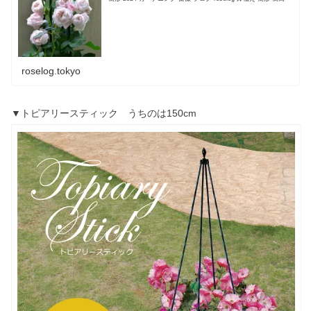
roselog.tokyo
▼トピアリースティック うちのは150cm