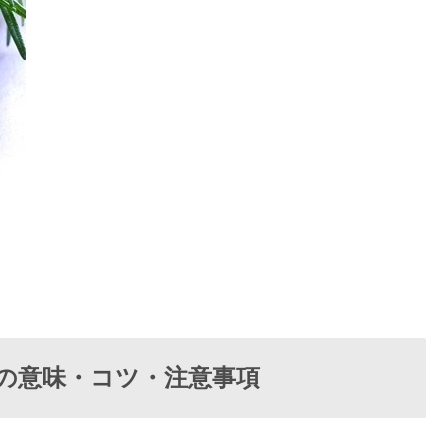
の意味・コツ・注意事項