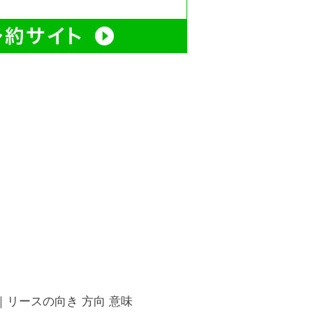
｜リースの向き 方向 意味