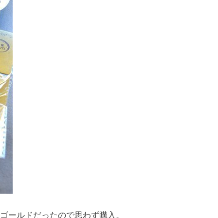
ゴールドだったので思わず購入。