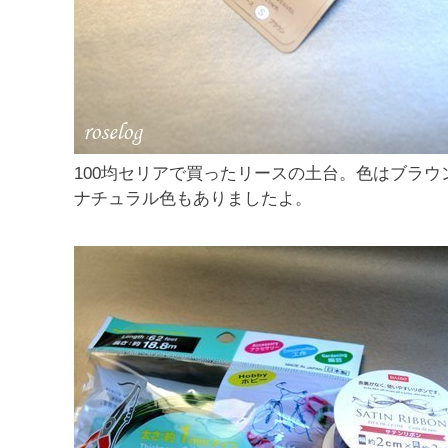
100均セリアで買ったリースの土台。色はブラウン
ナチュラル色もありましたよ。