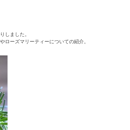
りしました。
やローズマリーティーについての紹介。