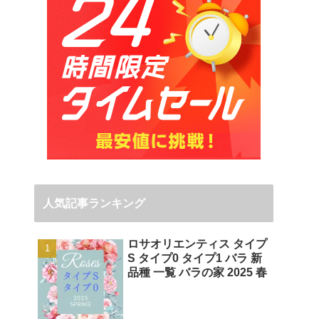
人気記事ランキング
ロサオリエンティス タイプ
S タイプ0 タイプ1 バラ 新
品種 一覧 バラの家 2025 春