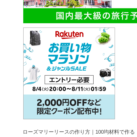
ローズマリーリースの作り方｜100均材料で作る