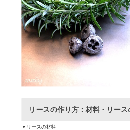
リースの作り方：材料・リース
▼リースの材料