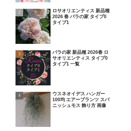
ロサオリエンティス 新品種
2026 春 バラの家 タイプ0
タイプ1
バラの家 新品種 2026春 ロ
サオリエンティス タイプ0
タイプ1 一覧
ウスネオイデス ハンガー
100均 エアープランツ スパ
ニッシュモス 飾り方 画像