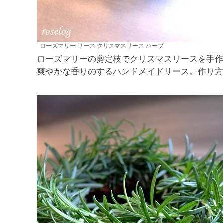
ローズマリー リース クリスマスリース ハーブ
ローズマリーの剪定枝でクリスマスリースを手作
爽やかな香りのするハンドメイドリース。作り方