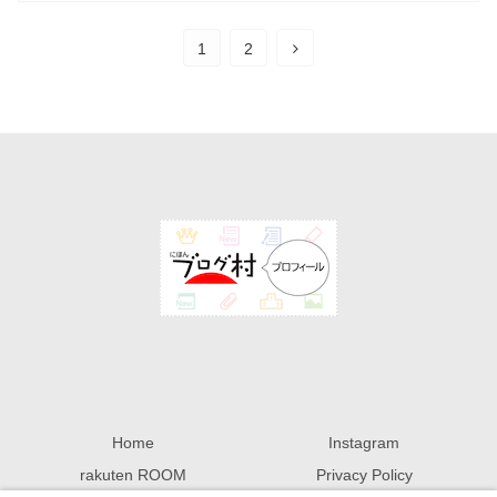
1
2
Home
Instagram
rakuten ROOM
Privacy Policy