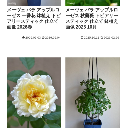
メーヴェ バラ アップルロ
メーヴェ バラ アップルロ
ーゼス 一番花 鉢植え トピ
ーゼス 秋薔薇 トピアリー
アリースティック 仕立て
スティック 仕立て 鉢植え
画像 2026春
画像 2025 10月
2026.05.03
2026.05.04
2025.10.11
2026.02.26