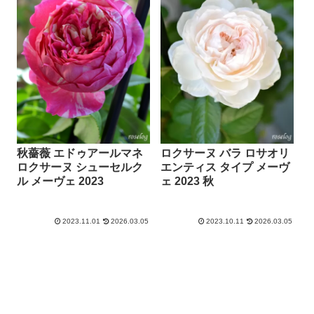
秋薔薇 エドゥアールマネ
ロクサーヌ バラ ロサオリ
ロクサーヌ シューセルク
エンティス タイプ メーヴ
ル メーヴェ 2023
ェ 2023 秋
2023.11.01
2026.03.05
2023.10.11
2026.03.05