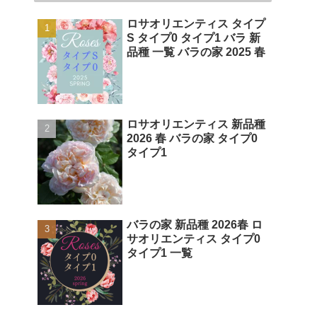
ロサオリエンティス タイプ
S タイプ0 タイプ1 バラ 新
品種 一覧 バラの家 2025 春
ロサオリエンティス 新品種
2026 春 バラの家 タイプ0
タイプ1
バラの家 新品種 2026春 ロ
サオリエンティス タイプ0
タイプ1 一覧