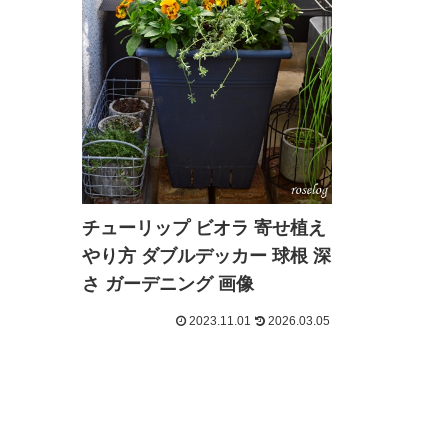
チューリップ ビオラ 寄せ植え
やり方 ダブルデッカー 球根 深
さ ガーデニング 画像
2023.11.01
2026.03.05