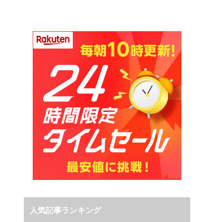
人気記事ランキング