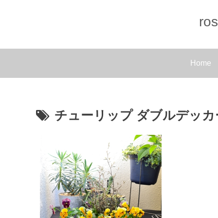
r
Home
チューリップ ダブルデッカ