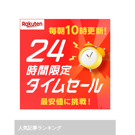
人気記事ランキング