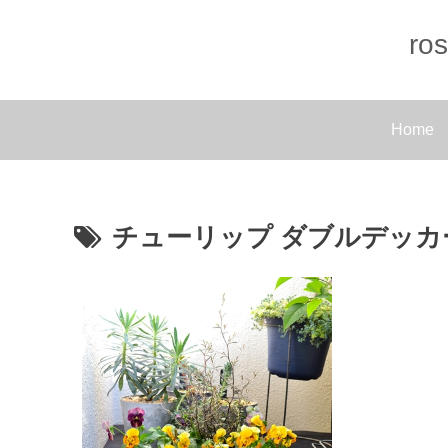
r
Home
チューリップ ダブルデッカ