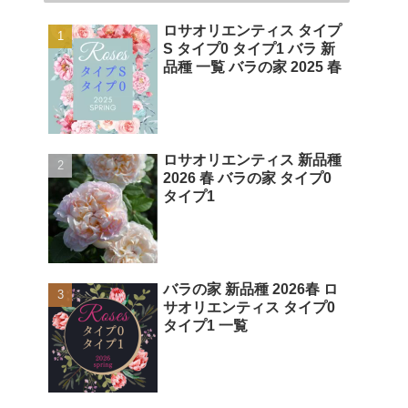
ロサオリエンティス タイプ
S タイプ0 タイプ1 バラ 新
品種 一覧 バラの家 2025 春
ロサオリエンティス 新品種
2026 春 バラの家 タイプ0
タイプ1
バラの家 新品種 2026春 ロ
サオリエンティス タイプ0
タイプ1 一覧