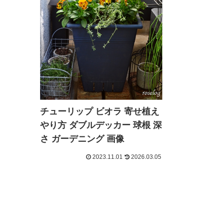
チューリップ ビオラ 寄せ植え
やり方 ダブルデッカー 球根 深
さ ガーデニング 画像
2023.11.01
2026.03.05