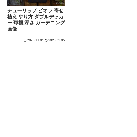
チューリップ ビオラ 寄せ
植え やり方 ダブルデッカ
ー 球根 深さ ガーデニング
画像
2023.11.01
2026.03.05