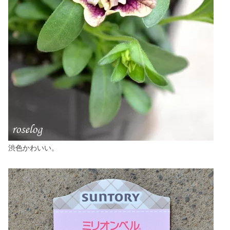
渋色かわいい。