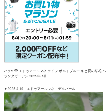
バラの蕾 エドゥアールマネ ライフ ポルトブルー 冬と夏の草花 ベ
ランダガーデン 2025年 4月
▼2025.4.19 エドゥアールマネ デルバール