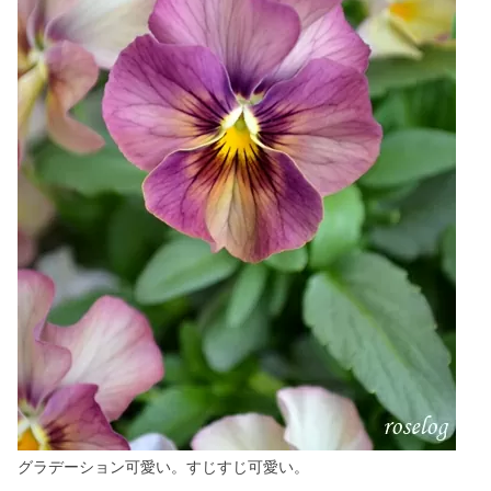
グラデーション可愛い。すじすじ可愛い。