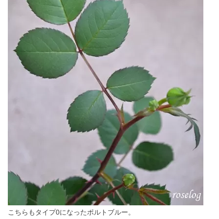
こちらもタイプ0になったポルトブルー。