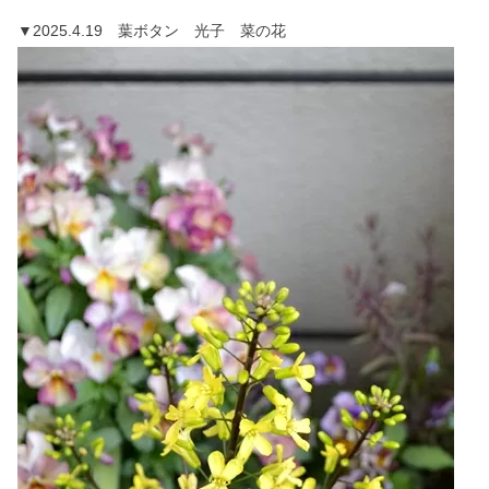
▼2025.4.19 葉ボタン 光子 菜の花