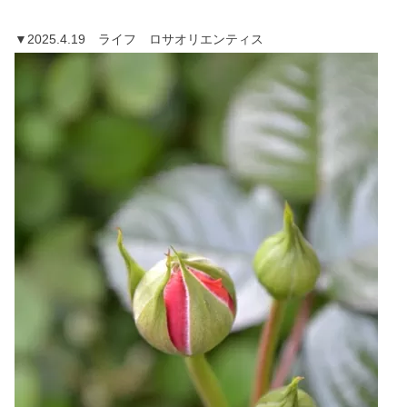
▼2025.4.19 ライフ ロサオリエンティス