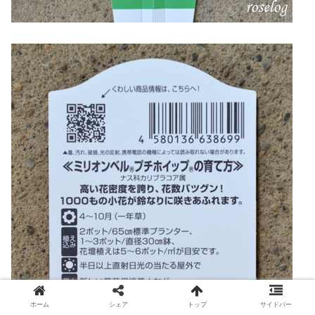
ホーム
シェア
トップ
サイドバー