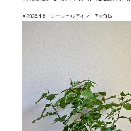
▼2026.4.8 シーシェルアイズ 7号角鉢