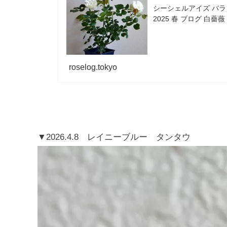
シーシェルアイズ バラ 
2025 春 ブログ 白薔薇 
roselog.tokyo
▼2026.4.8 レイニーブルー タンタウ