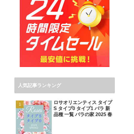
人気記事ランキング
ロサオリエンティス タイプ
S タイプ0 タイプ1 バラ 新
品種 一覧 バラの家 2025 春