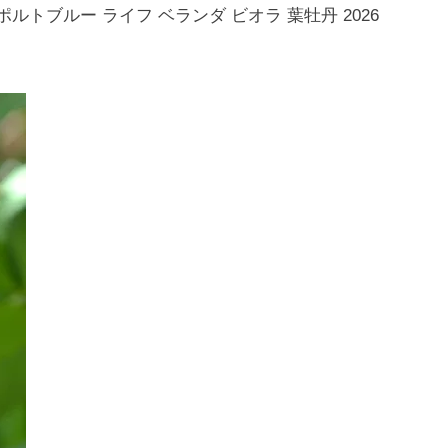
ルトブルー ライフ ベランダ ビオラ 葉牡丹 2026