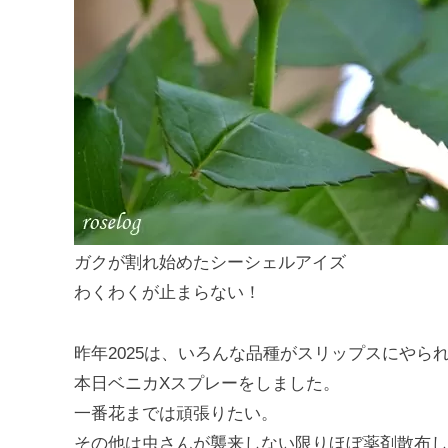
ガクが割れ始めたシーシェルアイズ
わくわくが止まらない！
昨年2025は、いろんな品種がスリップスにやら
本日ベニカXスプレーをしました。
一番花までは頑張りたい。
その他は虫さんが襲来しない限りほぼ薬剤散布し