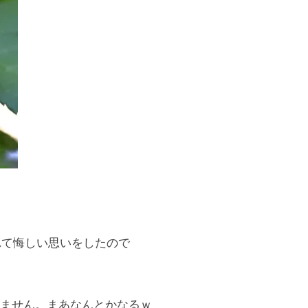
れて悔しい思いをしたので
ません。まあなんとかなるｗ