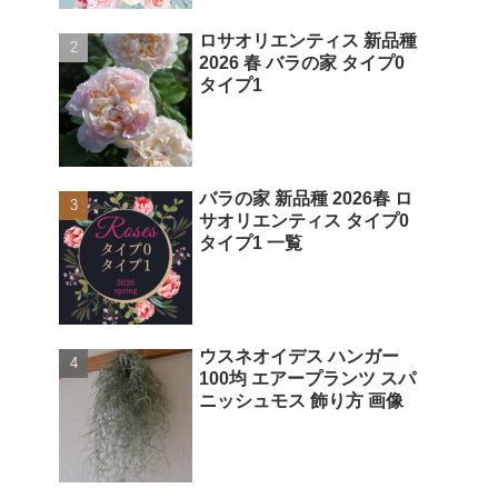
ロサオリエンティス 新品種
2026 春 バラの家 タイプ0
タイプ1
バラの家 新品種 2026春 ロ
サオリエンティス タイプ0
タイプ1 一覧
ウスネオイデス ハンガー
100均 エアープランツ スパ
ニッシュモス 飾り方 画像