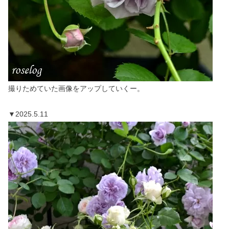
撮りためていた画像をアップしていくー。
▼2025.5.11