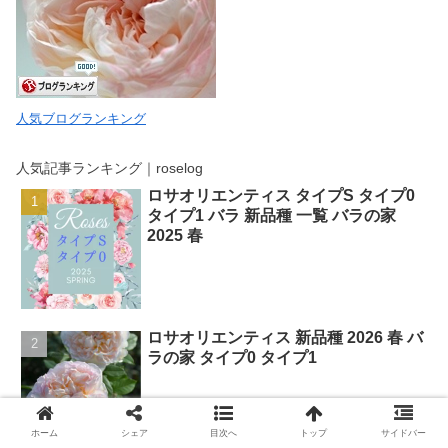
人気ブログランキング
人気記事ランキング｜roselog
ロサオリエンティス タイプS タイプ0
タイプ1 バラ 新品種 一覧 バラの家
2025 春
ロサオリエンティス 新品種 2026 春 バ
ラの家 タイプ0 タイプ1
ホーム
シェア
目次へ
トップ
サイドバー