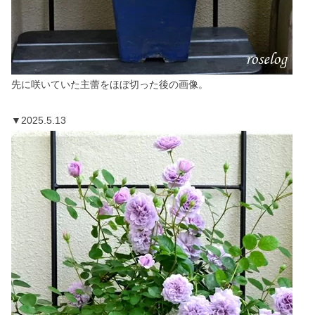
先に咲いていた主蕾をほぼ切った後の画像。
▼2025.5.13